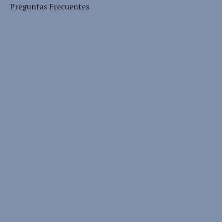
Preguntas Frecuentes