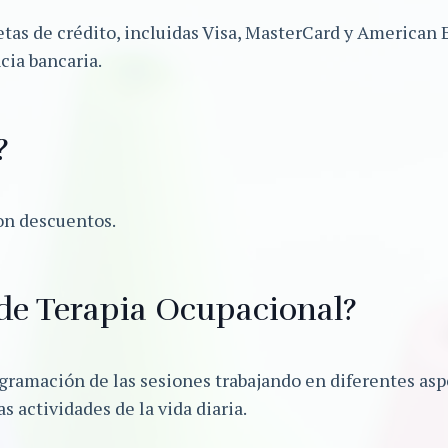
jetas de crédito, incluidas Visa, MasterCard y American
cia bancaria.
?
on descuentos.
 de Terapia Ocupacional?
gramación de las sesiones trabajando en diferentes asp
 actividades de la vida diaria.