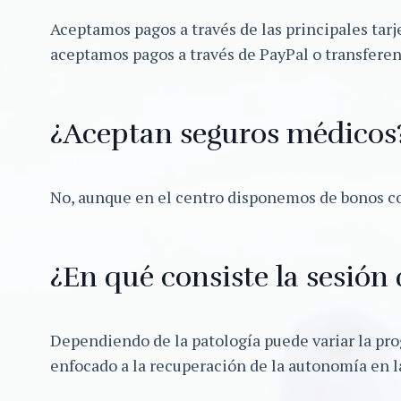
Aceptamos pagos a través de las principales tar
aceptamos pagos a través de PayPal o transferen
¿Aceptan seguros médicos
No, aunque en el centro disponemos de bonos c
¿En qué consiste la sesión
Dependiendo de la patología puede variar la pro
enfocado a la recuperación de la autonomía en las