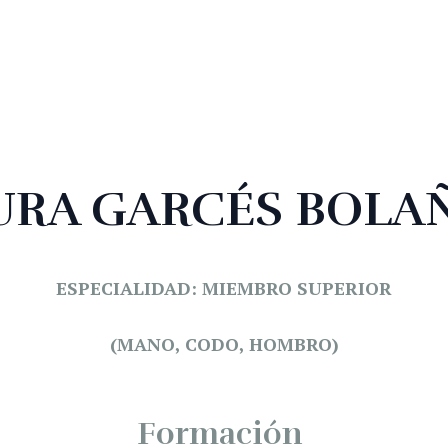
URA GARCÉS BOLA
ESPECIALIDAD: MIEMBRO SUPERIOR
(MANO, CODO, HOMBRO)
Formación