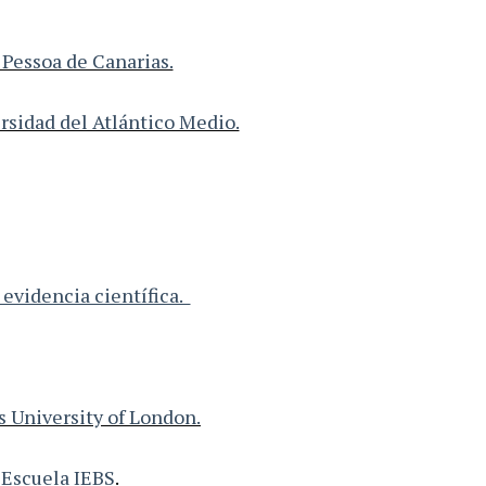
Pessoa de Canarias.
rsidad del Atlántico Medio.
evidencia científica.
s University of London.
Escuela IEBS
.