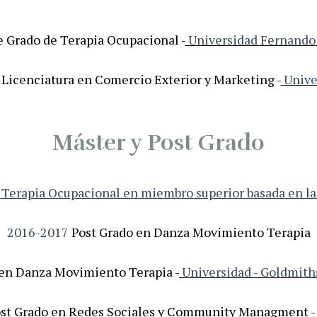
e Grado de Terapia Ocupacional -
Universidad Fernando 
 Licenciatura en Comercio Exterior y Marketing -
Unive
Máster y Post Grado
Terapia Ocupacional en miembro superior basada en la 
2016-2017
Post Grado en Danza Movimiento Terapia
 en Danza Movimiento Terapia -
Universidad - Goldmith
st Grado en Redes Sociales y Community Managment -